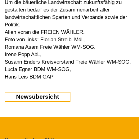
Um die bäuerliche Landwirtschaft zukunftsfähig zu
gestalten bedarf es der Zusammenarbeit aller
landwirtschaftlichen Sparten und Verbände sowie der
Politik.
Allen voran die FREIEN WÄHLER.
Foto von links: Florian Streibl MdL,
Romana Asam Freie Wähler WM-SOG,
Irene Popp AbL,
Susann Enders Kreisvorstand Freie Wähler WM-SOG,
Lucia Egner BDM WM-SOG,
Hans Leis BDM GAP
Newsübersicht