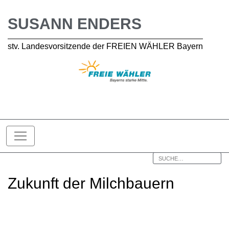
SUSANN ENDERS
stv. Landesvorsitzende der FREIEN WÄHLER Bayern
Zukunft der Milchbauern