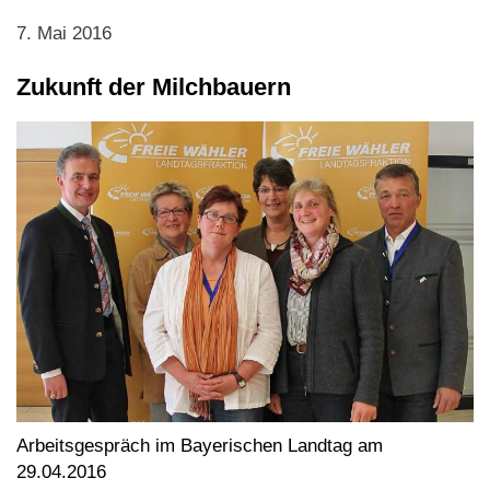
7. Mai 2016
Zukunft der Milchbauern
Arbeitsgespräch im Bayerischen Landtag am
29.04.2016