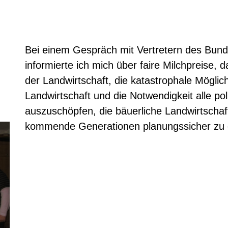
Bei einem Gespräch mit Vertretern des Bund
informierte ich mich über faire Milchpreise,
der Landwirtschaft, die katastrophale Möglich
Landwirtschaft und die Notwendigkeit alle pol
auszuschöpfen, die bäuerliche Landwirtschaf
kommende Generationen planungssicher zu e