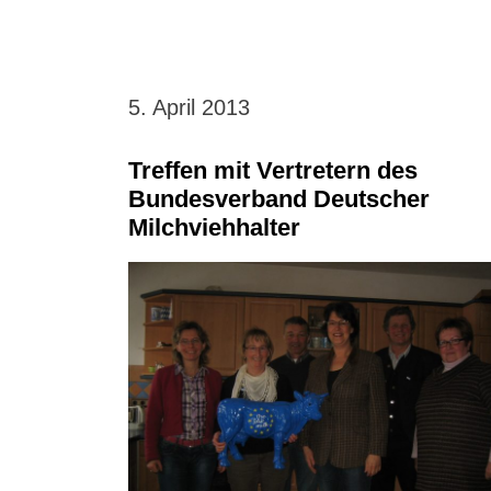
5. April 2013
Treffen mit Vertretern des
Bundesverband Deutscher
Milchviehhalter