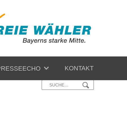
KONTAKT
RESSEECHO