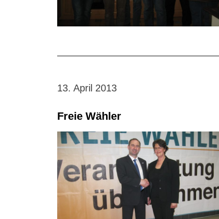
13. April 2013
Freie Wähler