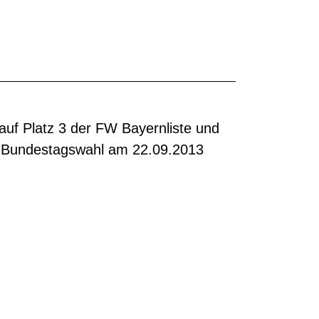
auf Platz 3 der FW Bayernliste und
ie Bundestagswahl am 22.09.2013