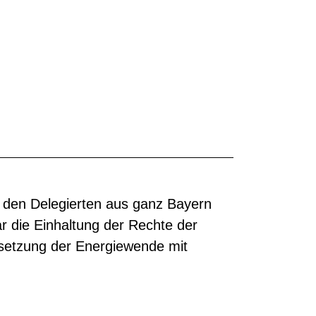
den Delegierten aus ganz Bayern
r die Einhaltung der Rechte der
setzung der Energiewende mit