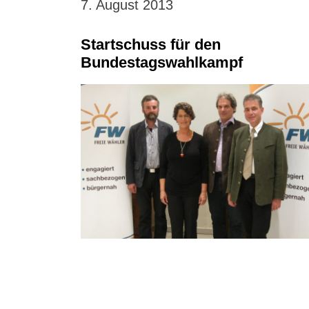
7. August 2013
Startschuss für den
Bundestagswahlkampf