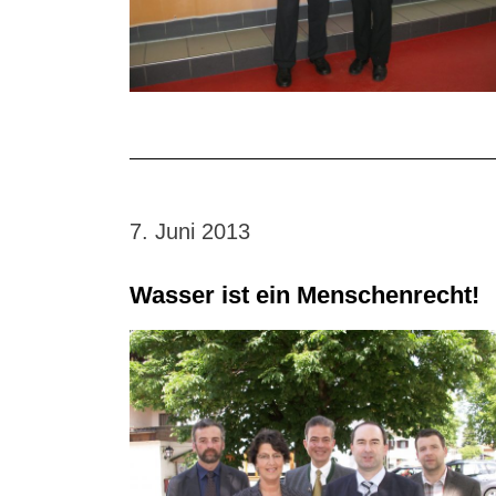
7. Juni 2013
Wasser ist ein Menschenrecht!