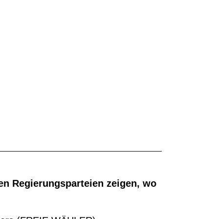
en Regierungsparteien zeigen, wo