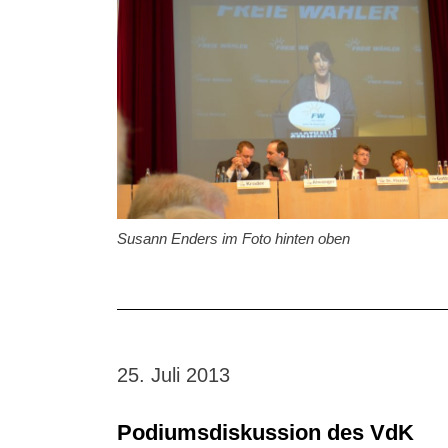
Susann Enders im Foto hinten oben
25. Juli 2013
Podiumsdiskussion des VdK