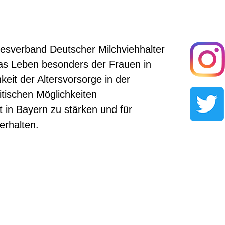
esverband Deutscher Milchviehhalter
 das Leben besonders der Frauen in
keit der Altersvorsorge in der
itischen Möglichkeiten
t in Bayern zu stärken und für
rhalten.