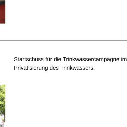
Startschuss für die Trinkwassercampagne i
Privatisierung des Trinkwassers.