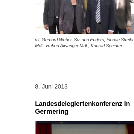
v.l. Gerhard Weber, Susann Enders, Florian Streibl
MdL, Hubert Aiwanger MdL, Konrad Specker
8. Juni 2013
Landesdelegiertenkonferenz in
Germering