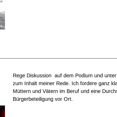
Rege Diskussion auf dem Podium und unter 
zum Inhalt meiner Rede. Ich fordere ganz kla
Müttern und Vätern im Beruf und eine Durch
Bürgerbeteiligung vor Ort.