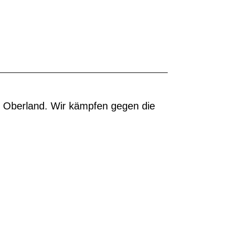
m Oberland. Wir kämpfen gegen die