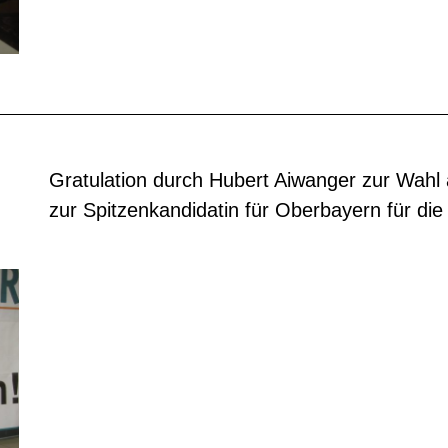
Gratulation durch Hubert Aiwanger zur Wahl 
zur Spitzenkandidatin für Oberbayern für d