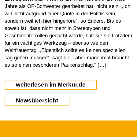
Jahre als OP-Schwester gearbeitet hat, nicht sein. „Ich
will nicht aufgrund einer Quote in der Politik sein,
sondern weil ich hier hingehöre“, so Enders. Bis es
soweit ist, dass nicht mehr in Stereotypen und
Geschlechterrollen gedacht werde, hält sie sie trotzdem
für ein wichtiges Werkzeug – ebenso wie den
Weltfrauentag. „Eigentlich sollte es keinen speziellen
Tag geben müssen“, sagt sie, „aber manchmal braucht
es so einen besonderen Paukenschlag.“ (…)
weiterlesen im Merkur.de
Newsübersicht