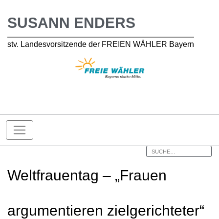
SUSANN ENDERS
stv. Landesvorsitzende der FREIEN WÄHLER Bayern
Weltfrauentag – „Frauen
argumentieren zielgerichteter“