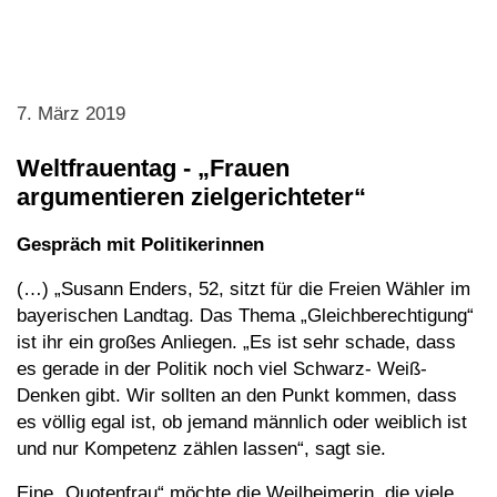
7. März 2019
Weltfrauentag - „Frauen
argumentieren zielgerichteter“
Gespräch mit Politikerinnen
(…) „Susann Enders, 52, sitzt für die Freien Wähler im
bayerischen Landtag. Das Thema „Gleichberechtigung“
ist ihr ein großes Anliegen. „Es ist sehr schade, dass
es gerade in der Politik noch viel Schwarz- Weiß-
Denken gibt. Wir sollten an den Punkt kommen, dass
es völlig egal ist, ob jemand männlich oder weiblich ist
und nur Kompetenz zählen lassen“, sagt sie.
Eine „Quotenfrau“ möchte die Weilheimerin, die viele