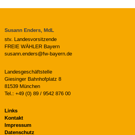
Susann Enders, MdL
stv. Landesvorsitzende
FREIE WÄHLER Bayern
susann.enders@fw-bayern.de
Landesgeschäftstelle
Giesinger Bahnhofplatz 8
81539 München
Tel.: +49 (0) 89 / 9542 876 00
Links
Kontakt
Impressum
Datenschutz