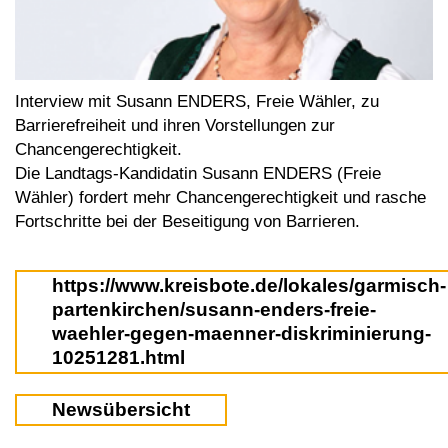
Interview mit Susann ENDERS, Freie Wähler, zu
Barrierefreiheit und ihren Vorstellungen zur
Chancengerechtigkeit.
Die Landtags-Kandidatin Susann ENDERS (Freie
Wähler) fordert mehr Chancengerechtigkeit und rasche
Fortschritte bei der Beseitigung von Barrieren.
https://www.kreisbote.de/lokales/garmisch-
partenkirchen/susann-enders-freie-
waehler-gegen-maenner-diskriminierung-
10251281.html
Newsübersicht