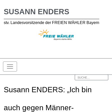
SUSANN ENDERS
stv. Landesvorsitzende der FREIEN WÄHLER Bayern
Susann ENDERS: „Ich bin
auch gegen Männer-