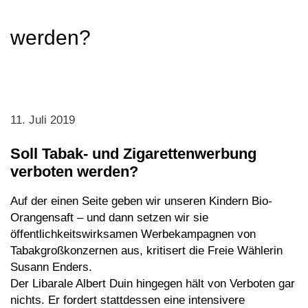
werden?
11. Juli 2019
Soll Tabak- und Zigarettenwerbung
verboten werden?
Auf der einen Seite geben wir unseren Kindern Bio-
Orangensaft – und dann setzen wir sie
öffentlichkeitswirksamen Werbekampagnen von
Tabakgroßkonzernen aus, kritisert die Freie Wählerin
Susann Enders.
Der Libarale Albert Duin hingegen hält von Verboten gar
nichts. Er fordert stattdessen eine intensivere