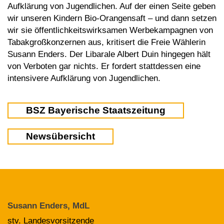
Aufklärung von Jugendlichen. Auf der einen Seite geben
wir unseren Kindern Bio-Orangensaft – und dann setzen
wir sie öffentlichkeitswirksamen Werbekampagnen von
Tabakgroßkonzernen aus, kritisert die Freie Wählerin
Susann Enders. Der Libarale Albert Duin hingegen hält
von Verboten gar nichts. Er fordert stattdessen eine
intensivere Aufklärung von Jugendlichen.
BSZ Bayerische Staatszeitung
Newsübersicht
Susann Enders, MdL
stv. Landesvorsitzende