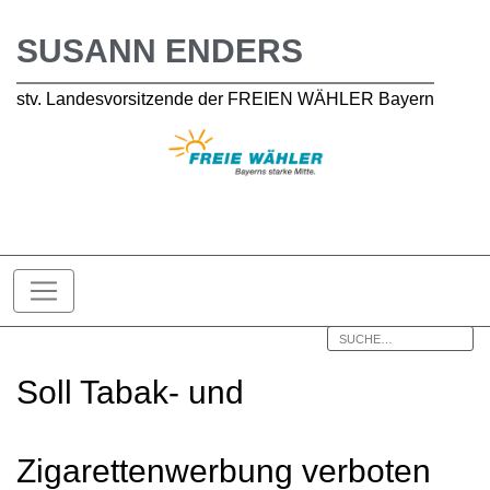
SUSANN ENDERS
stv. Landesvorsitzende der FREIEN WÄHLER Bayern
Soll Tabak- und
Zigarettenwerbung verboten