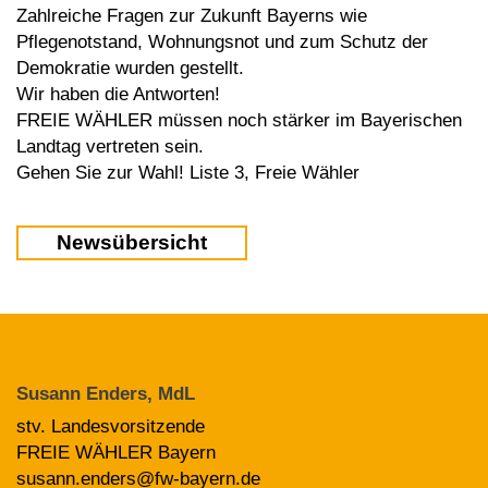
Zahlreiche Fragen zur Zukunft Bayerns wie
Pflegenotstand, Wohnungsnot und zum Schutz der
Demokratie wurden gestellt.
Wir haben die Antworten!
FREIE WÄHLER müssen noch stärker im Bayerischen
Landtag vertreten sein.
Gehen Sie zur Wahl! Liste 3, Freie Wähler
Newsübersicht
Susann Enders, MdL
stv. Landesvorsitzende
FREIE WÄHLER Bayern
susann.enders@fw-bayern.de