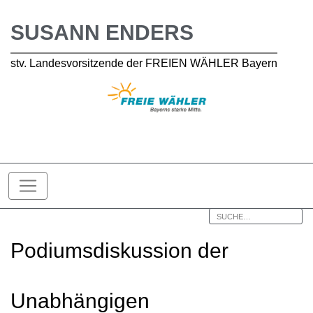
SUSANN ENDERS
stv. Landesvorsitzende der FREIEN WÄHLER Bayern
Podiumsdiskussion der
Unabhängigen