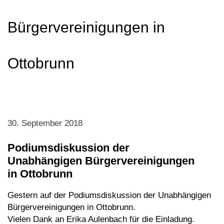
Bürgervereinigungen in
Ottobrunn
30. September 2018
Podiumsdiskussion der
Unabhängigen Bürgervereinigungen
in Ottobrunn
Gestern auf der Podiumsdiskussion der Unabhängigen
Bürgervereinigungen in Ottobrunn.
Vielen Dank an Erika Aulenbach für die Einladung.