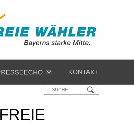
KONTAKT
RESSEECHO
r FREIE