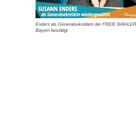
Enders als Generalsekretärin der FREIE WÄHLE
Bayern bestätigt