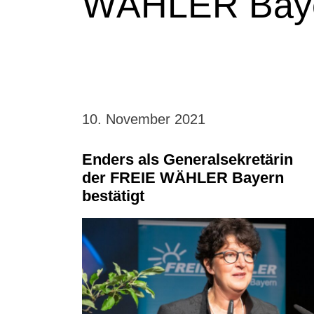
WÄHLER Bayer
10. November 2021
Enders als Generalsekretärin
der FREIE WÄHLER Bayern
bestätigt