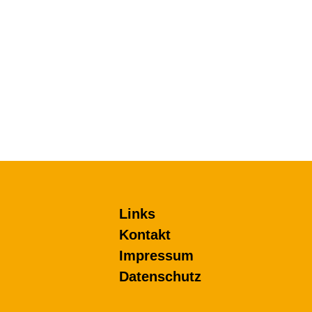
Links
Kontakt
Impressum
Datenschutz