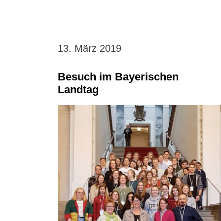
13. März 2019
Besuch im Bayerischen
Landtag