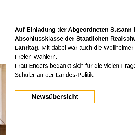
Auf Einladung der Abgeordneten Susann 
Abschlussklasse der Staatlichen Realsch
Landtag.
Mit dabei war auch die Weilheime
Freien Wählern.
Frau Enders bedankt sich für die vielen Fra
Schüler an der Landes-Politik.
Newsübersicht