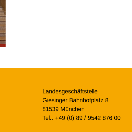
Landesgeschäftstelle
Giesinger Bahnhofplatz 8
81539 München
Tel.: +49 (0) 89 / 9542 876 00