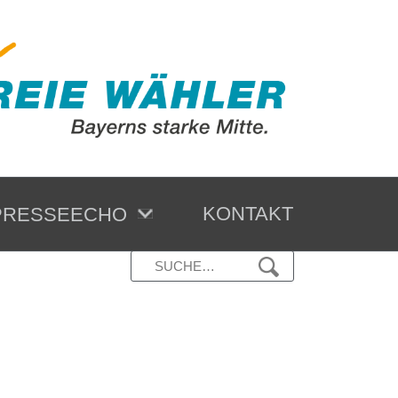
KONTAKT
RESSEECHO