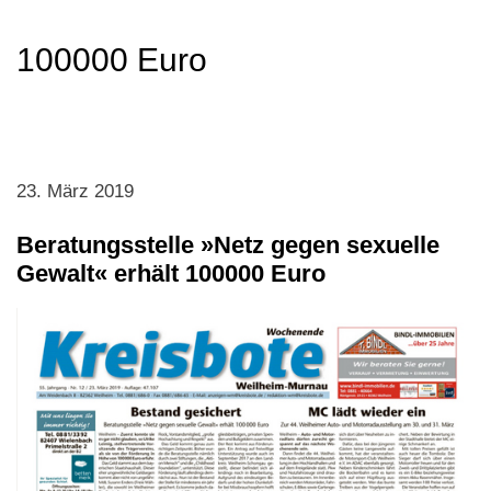
100000 Euro
23. März 2019
Beratungsstelle »Netz gegen sexuelle
Gewalt« erhält 100000 Euro