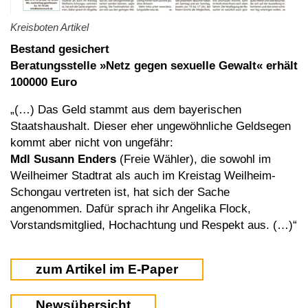
Kreisboten Artikel
Bestand gesichert
Beratungsstelle »Netz gegen sexuelle Gewalt« erhält
100000 Euro
„(…) Das Geld stammt aus dem bayerischen
Staatshaushalt. Dieser eher ungewöhnliche Geldsegen
kommt aber nicht von ungefähr:
Mdl Susann Enders
(Freie Wähler), die sowohl im
Weilheimer Stadtrat als auch im Kreistag Weilheim-
Schongau vertreten ist, hat sich der Sache
angenommen. Dafür sprach ihr Angelika Flock,
Vorstandsmitglied, Hochachtung und Respekt aus. (…)“
zum Artikel im E-Paper
Newsübersicht