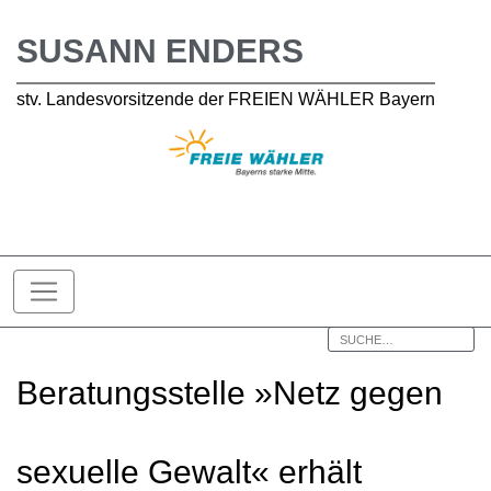
SUSANN ENDERS
stv. Landesvorsitzende der FREIEN WÄHLER Bayern
Beratungsstelle »Netz gegen
sexuelle Gewalt« erhält