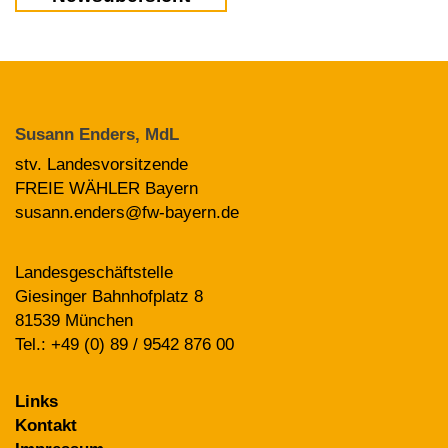
Susann Enders, MdL
stv. Landesvorsitzende
FREIE WÄHLER Bayern
susann.enders@fw-bayern.de
Landesgeschäftstelle
Giesinger Bahnhofplatz 8
81539 München
Tel.: +49 (0) 89 / 9542 876 00
Links
Kontakt