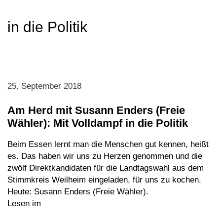
in die Politik
25. September 2018
Am Herd mit Susann Enders (Freie
Wähler): Mit Volldampf in die Politik
Beim Essen lernt man die Menschen gut kennen, heißt
es. Das haben wir uns zu Herzen genommen und die
zwölf Direktkandidaten für die Landtagswahl aus dem
Stimmkreis Weilheim eingeladen, für uns zu kochen.
Heute: Susann Enders (Freie Wähler).
Lesen im