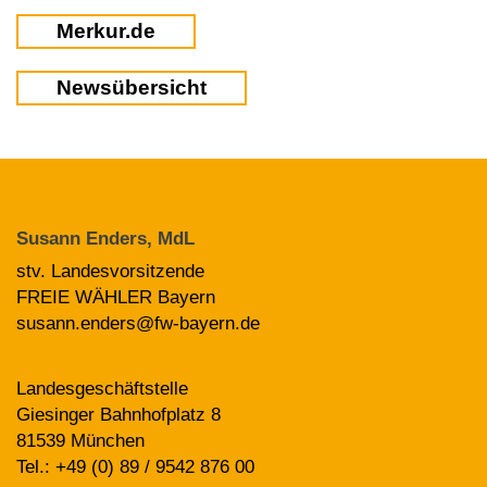
Merkur.de
Newsübersicht
Susann Enders, MdL
stv. Landesvorsitzende
FREIE WÄHLER Bayern
susann.enders@fw-bayern.de
Landesgeschäftstelle
Giesinger Bahnhofplatz 8
81539 München
Tel.: +49 (0) 89 / 9542 876 00