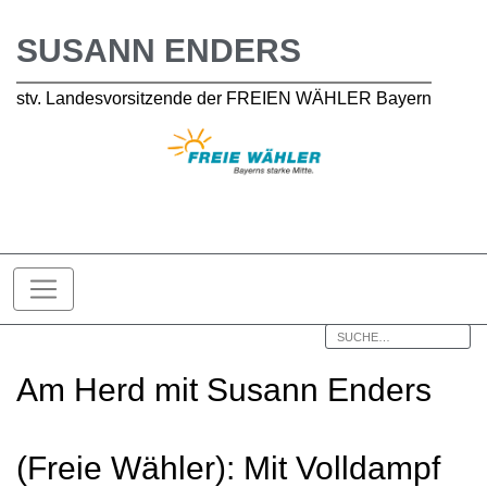
SUSANN ENDERS
stv. Landesvorsitzende der FREIEN WÄHLER Bayern
Am Herd mit Susann Enders
(Freie Wähler): Mit Volldampf