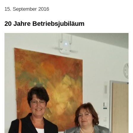
15. September 2016
20 Jahre Betriebsjubiläum