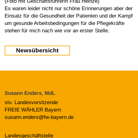
(Foto mit Geschäftsführerin Frau Heinze)
Es waren leider nicht nur schöne Erinnerungen aber der
Einsatz für die Gesundheit der Patienten und der Kampf
um gesunde Arbeitsbedingungen für die Pflegekräfte
stehen für mich nach wie vor an erster Stelle.
Newsübersicht
Susann Enders, MdL
stv. Landesvorsitzende
FREIE WÄHLER Bayern
susann.enders@fw-bayern.de
Landesgeschäftstelle