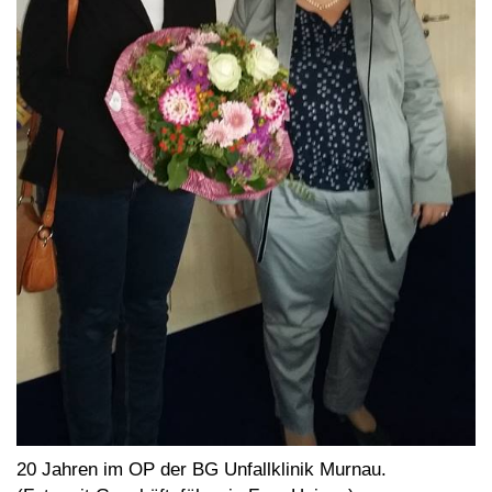
20 Jahren im OP der BG Unfallklinik Murnau.