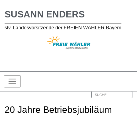
SUSANN ENDERS
stv. Landesvorsitzende der FREIEN WÄHLER Bayern
20 Jahre Betriebsjubiläum