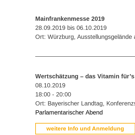
Mainfrankenmesse 2019
28.09.2019 bis 06.10.2019
Ort: Würzburg, Ausstellungsgelände
Wertschätzung – das Vitamin für’
08.10.2019
18:00 - 20:00
Ort: Bayerischer Landtag, Konferenz
Parlamentarischer Abend
weitere Info und Anmeldung