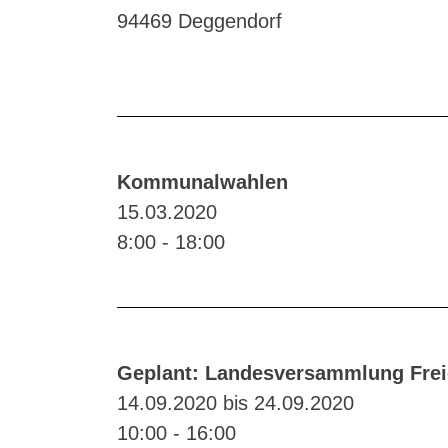
94469 Deggendorf
Kommunalwahlen
15.03.2020
8:00 - 18:00
Geplant: Landesversammlung Frei
14.09.2020 bis 24.09.2020
10:00 - 16:00