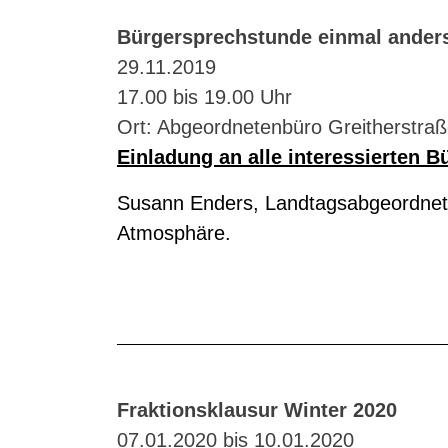
Bürgersprechstunde einmal ander
29.11.2019
17.00 bis 19.00 Uhr
Ort: Abgeordnetenbüro Greitherstraß
Einladung an alle interessierten 
Susann Enders, Landtagsabgeordnete
Atmosphäre.
Fraktionsklausur Winter 2020
07.01.2020 bis 10.01.2020