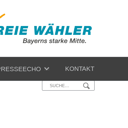
KONTAKT
RESSEECHO