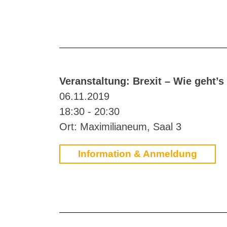
Veranstaltung: Brexit – Wie geht’s
06.11.2019
18:30 - 20:30
Ort: Maximilianeum, Saal 3
Information & Anmeldung