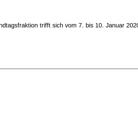
gsfraktion trifft sich vom 7. bis 10. Januar 2020