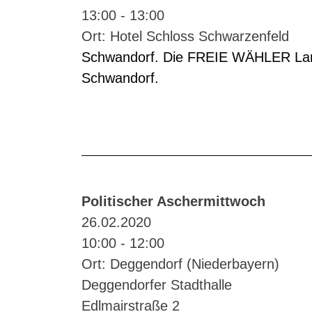
13:00 - 13:00
Ort: Hotel Schloss Schwarzenfeld
Schwandorf. Die FREIE WÄHLER Landta
Schwandorf.
Politischer Aschermittwoch
26.02.2020
10:00 - 12:00
Ort: Deggendorf (Niederbayern)
Deggendorfer Stadthalle
Edlmairstraße 2