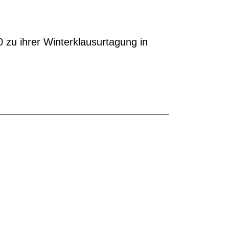
 zu ihrer Winterklausurtagung in