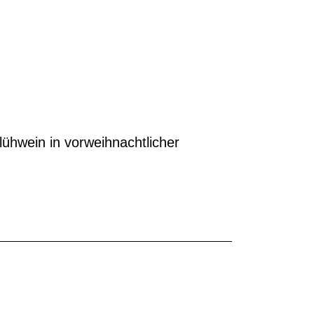
hwein in vorweihnachtlicher