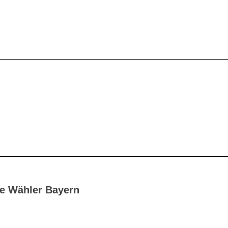
e Wähler Bayern