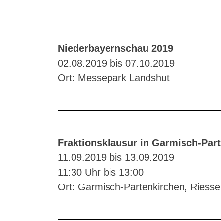
Niederbayernschau 2019
02.08.2019 bis 07.10.2019
Ort: Messepark Landshut
Fraktionsklausur in Garmisch-Par
11.09.2019 bis 13.09.2019
11:30 Uhr bis 13:00
Ort: Garmisch-Partenkirchen, Riesse