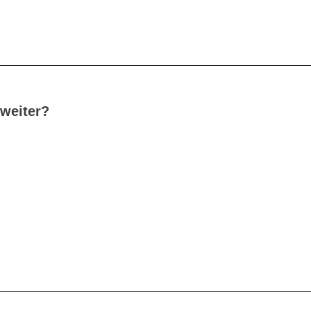
 weiter?