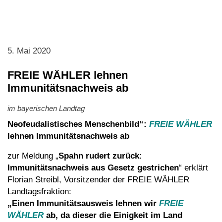
5. Mai 2020
FREIE WÄHLER lehnen
Immunitätsnachweis ab
im bayerischen Landtag
Neofeudalistisches Menschenbild“:
FREIE WÄHLER
lehnen Immunitätsnachweis ab
zur Meldung „
Spahn rudert zurück:
Immunitätsnachweis aus Gesetz gestrichen
“ erklärt
Florian Streibl, Vorsitzender der FREIE WÄHLER
Landtagsfraktion:
„Einen Immunitätsausweis lehnen wir
FREIE
WÄHLER
ab, da dieser die Einigkeit im Land