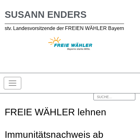
SUSANN ENDERS
stv. Landesvorsitzende der FREIEN WÄHLER Bayern
FREIE WÄHLER lehnen
Immunitätsnachweis ab