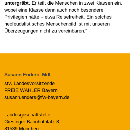
untergräbt.
Er teilt die Menschen in zwei Klassen ein,
wobei eine Klasse dann auch noch besondere
Privilegien hätte – etwa Reisefreiheit. Ein solches
neofeudalistisches Menschenbild ist mit unseren
Überzeugungen nicht zu vereinbaren.“
Susann Enders, MdL
stv. Landesvorsitzende
FREIE WÄHLER Bayern
susann.enders@fw-bayern.de
Landesgeschäftstelle
Giesinger Bahnhofplatz 8
81539 München