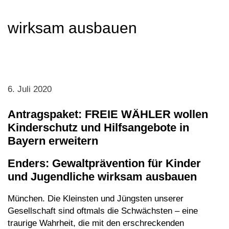
wirksam ausbauen
6. Juli 2020
Antragspaket: FREIE WÄHLER wollen
Kinderschutz und Hilfsangebote in
Bayern erweitern
Enders: Gewaltprävention für Kinder
und Jugendliche wirksam ausbauen
München. Die Kleinsten und Jüngsten unserer
Gesellschaft sind oftmals die Schwächsten – eine
traurige Wahrheit, die mit den erschreckenden