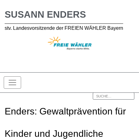
SUSANN ENDERS
stv. Landesvorsitzende der FREIEN WÄHLER Bayern
Enders: Gewaltprävention für
Kinder und Jugendliche