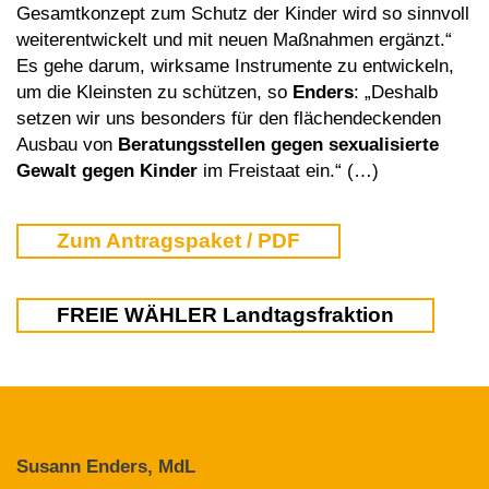
Gesamtkonzept zum Schutz der Kinder wird so sinnvoll
weiterentwickelt und mit neuen Maßnahmen ergänzt.“
Es gehe darum, wirksame Instrumente zu entwickeln,
um die Kleinsten zu schützen, so
Enders
: „Deshalb
setzen wir uns besonders für den flächendeckenden
Ausbau von
Beratungsstellen gegen sexualisierte
Gewalt gegen Kinder
im Freistaat ein.“ (…)
Zum Antragspaket / PDF
FREIE WÄHLER Landtagsfraktion
Susann Enders, MdL