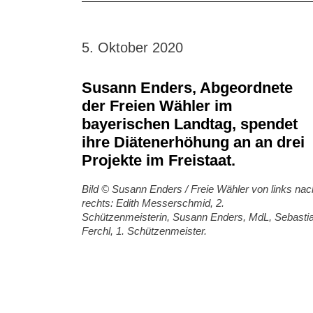
5. Oktober 2020
Susann Enders, Abgeordnete
der Freien Wähler im
bayerischen Landtag, spendet
ihre Diätenerhöhung an an drei
Projekte im Freistaat.
Bild © Susann Enders / Freie Wähler von links nac
rechts: Edith Messerschmid, 2.
Schützenmeisterin, Susann Enders, MdL, Sebasti
Ferchl, 1. Schützenmeister.