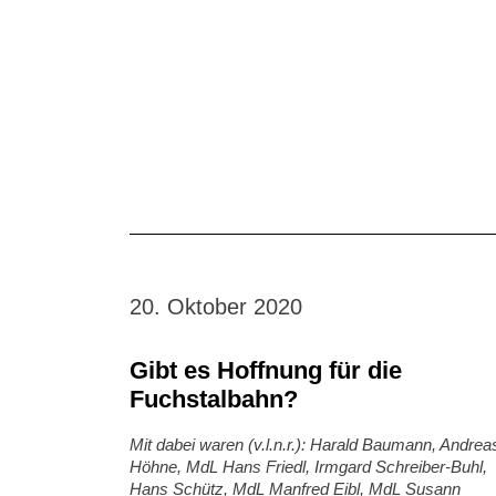
20. Oktober 2020
Gibt es Hoffnung für die
Fuchstalbahn?
Mit dabei waren (v.l.n.r.): Harald Baumann, Andrea
Höhne, MdL Hans Friedl, Irmgard Schreiber-Buhl,
Hans Schütz, MdL Manfred Eibl, MdL Susann