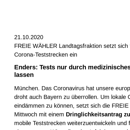
21.10.2020
FREIE WÄHLER Landtagsfraktion setzt sich f
Corona-Teststrecken ein
Enders: Tests nur durch medizinische
lassen
München. Das Coronavirus hat unsere europä
droht auch Bayern zu überrollen. Um lokale 
eindämmen zu können, setzt sich die FREI
Mittwoch mit einem
Dringlichkeitsantrag 
mobile Teststrecken weiterzuentwickeln und