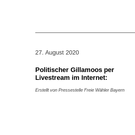
27. August 2020
Politischer Gillamoos per
Livestream im Internet:
Erstellt von Pressestelle Freie Wähler Bayern