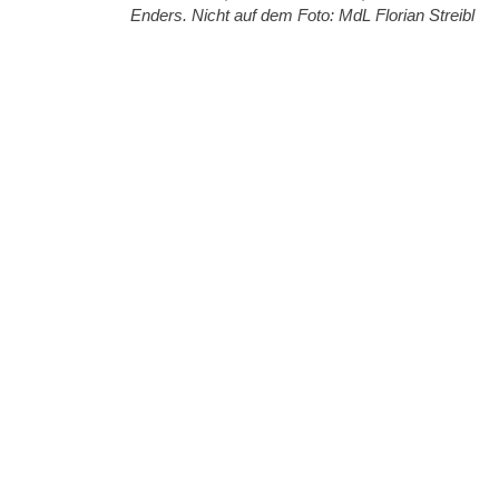
Enders. Nicht auf dem Foto: MdL Florian Streibl