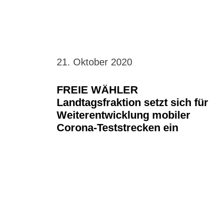
21. Oktober 2020
FREIE WÄHLER
Landtagsfraktion setzt sich für
Weiterentwicklung mobiler
Corona-Teststrecken ein