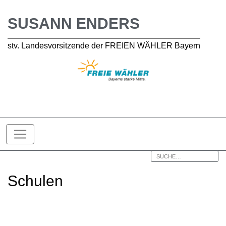
SUSANN ENDERS
stv. Landesvorsitzende der FREIEN WÄHLER Bayern
Schulen