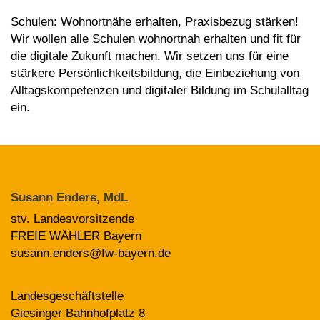
Schulen: Wohnortnähe erhalten, Praxisbezug stärken!
Wir wollen alle Schulen wohnortnah erhalten und fit für
die digitale Zukunft machen. Wir setzen uns für eine
stärkere Persönlichkeitsbildung, die Einbeziehung von
Alltagskompetenzen und digitaler Bildung im Schulalltag
ein.
Susann Enders, MdL
stv. Landesvorsitzende
FREIE WÄHLER Bayern
susann.enders@fw-bayern.de
Landesgeschäftstelle
Giesinger Bahnhofplatz 8