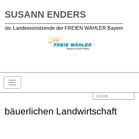
SUSANN ENDERS
stv. Landesvorsitzende der FREIEN WÄHLER Bayern
bäuerlichen Landwirtschaft