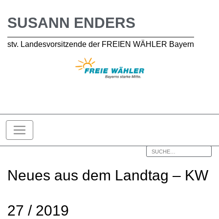
SUSANN ENDERS
stv. Landesvorsitzende der FREIEN WÄHLER Bayern
Neues aus dem Landtag – KW
27 / 2019