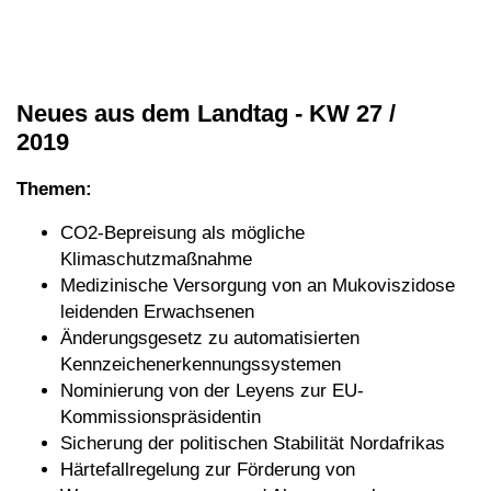
Neues aus dem Landtag - KW 27 /
2019
Themen:
CO2-Bepreisung als mögliche
Klimaschutzmaßnahme
Medizinische Versorgung von an Mukoviszidose
leidenden Erwachsenen
Änderungsgesetz zu automatisierten
Kennzeichenerkennungssystemen
Nominierung von der Leyens zur EU-
Kommissionspräsidentin
Sicherung der politischen Stabilität Nordafrikas
Härtefallregelung zur Förderung von