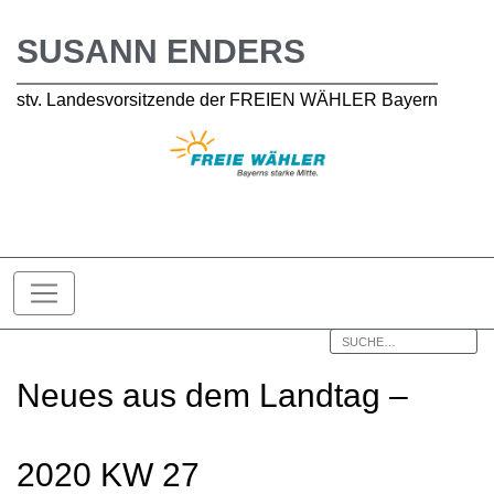
SUSANN ENDERS
stv. Landesvorsitzende der FREIEN WÄHLER Bayern
Neues aus dem Landtag –
2020 KW 27