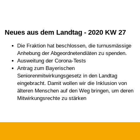
Neues aus dem Landtag - 2020 KW 27
Die Fraktion hat beschlossen, die turnusmässige
Anhebung der Abgeordnetendiäten zu spenden.
Ausweitung der Corona-Tests
Antrag zum Bayerischen
Seniorenmitwirkungsgesetz in den Landtag
eingebracht. Damit wollen wir die Inklusion von
älteren Menschen auf den Weg bringen, um deren
Mitwirkungsrechte zu stärken