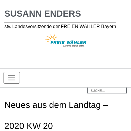
SUSANN ENDERS
stv. Landesvorsitzende der FREIEN WÄHLER Bayern
Neues aus dem Landtag –
2020 KW 20