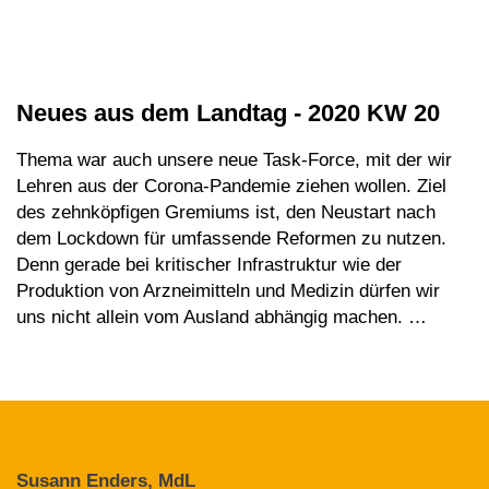
Neues aus dem Landtag - 2020 KW 20
Thema war auch unsere neue Task-Force, mit der wir
Lehren aus der Corona-Pandemie ziehen wollen. Ziel
des zehnköpfigen Gremiums ist, den Neustart nach
dem Lockdown für umfassende Reformen zu nutzen.
Denn gerade bei kritischer Infrastruktur wie der
Produktion von Arzneimitteln und Medizin dürfen wir
uns nicht allein vom Ausland abhängig machen. …
Susann Enders, MdL